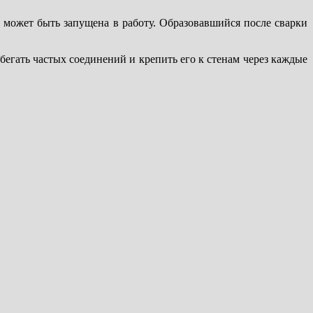
же может быть запущена в работу. Образовавшийся после сварки
егать частых соединений и крепить его к стенам через каждые