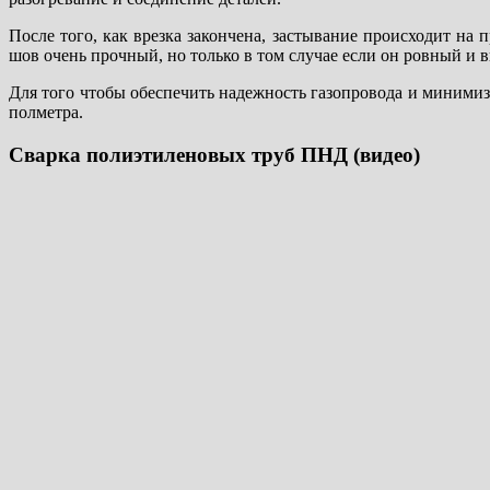
После того, как врезка закончена, застывание происходит на 
шов очень прочный, но только в том случае если он ровный и в
Для того чтобы обеспечить надежность газопровода и минимиз
полметра.
Сварка полиэтиленовых труб ПНД (видео)