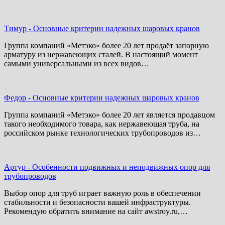
Тимур
-
Основные критерии надежных шаровых кранов
Группа компаний «Метэко» более 20 лет продаёт запорную
арматуру из нержавеющих сталей. В настоящий момент
самыми универсальными из всех видов…
Федор
-
Основные критерии надежных шаровых кранов
Группа компаний «Метэко» более 20 лет является продавцом
такого необходимого товара, как нержавеющая труба, на
российском рынке технологических трубопроводов из…
Артур
-
Особенности подвижных и неподвижных опор для
трубопроводов
Выбор опор для труб играет важную роль в обеспечении
стабильности и безопасности вашей инфраструктуры.
Рекомендую обратить внимание на сайт awstroy.ru,…