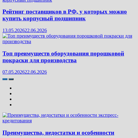
Рейтинг поставщиков в РФ, у которых можно
купить корпусный подшипник
13.05.2026
22.06.2026
Топ преимуществ оборудования порошковой
покраски для производства
07.05.2026
22.06.2026
Преимущества, недостатки и особенности