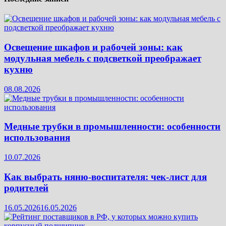
Освещение шкафов и рабочей зоны: как
модульная мебель с подсветкой преображает
кухню
08.08.2026
Медные трубки в промышленности: особенности
использования
10.07.2026
Как выбрать няню-воспитателя: чек‑лист для
родителей
16.05.2026
16.05.2026