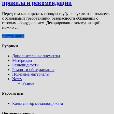
правила и рекомендации
Перед тем как спрятать газовую трубу на кухне, ознакомьтесь
с основными требованиями безопасности обращения с
газовым оборудованием. Декорирование коммуникаций
можно …
Читать далее
Рубрики
Дополнительные элементы
Материалы
Разновидности
Ремонт и обслуживание
Полезные материалы
News
Разное
Рассчитать
Калькулятор металлопроката
Последние записи