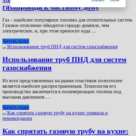
газопровода к частному дому
Газ – наиболее популярное топливо для отопительных систем.
Газовое отопление обходится гораздо дешевле, чем
электрическое, и, при этом приносит куда …
Читать далее
Использование труб ПНД для систем
газоснабжения
Из всех представленных на рынке пластиков полиэтилен
является наиболее распространенным. Технология его
производства заключается в полимеризации этилена под
высоким давлением …
Читать далее
Как спрятать газовую трубу на кухне: