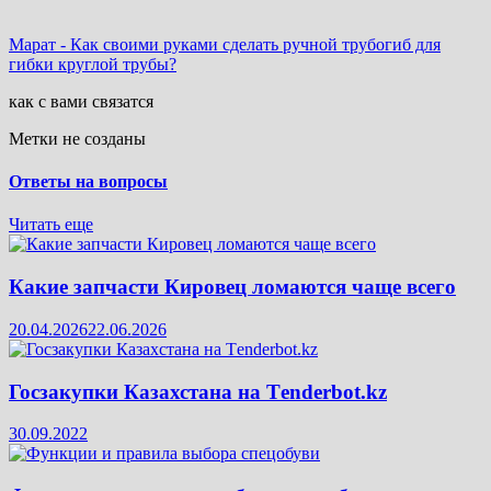
Марат
-
Как своими руками сделать ручной трубогиб для
гибки круглой трубы?
как с вами связатся
Метки не созданы
Ответы на вопросы
Читать еще
Какие запчасти Кировец ломаются чаще всего
20.04.2026
22.06.2026
Госзакупки Казахстана на Тenderbot.kz
30.09.2022