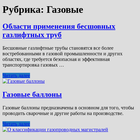
Рубрика:
Газовые
Области применения бесшовных
газлифтных труб
Бесшовные газлифтные трубы становятся все более
востребованными в газовой промышленности и других
областях, где требуется безопасная и эффективная
транспортировка газовых …
Читать далее
Газовые баллоны
Газовые баллоны предназначены в основном для того, чтобы
проводить сварочные и другие работы на производстве.
Читать далее