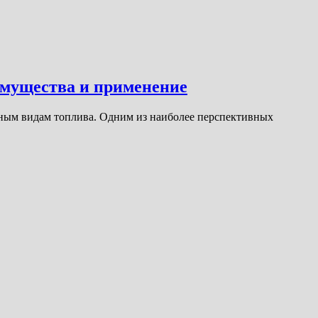
имущества и применение
вным видам топлива. Одним из наиболее перспективных