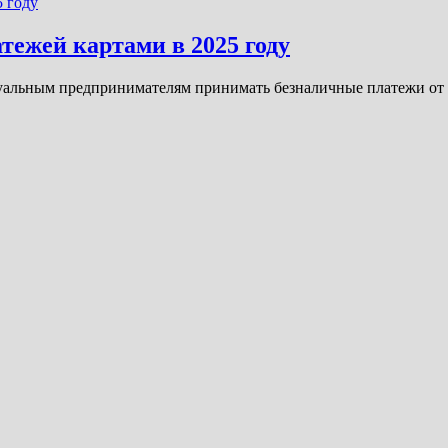
тежей картами в 2025 году
дуальным предпринимателям принимать безналичные платежи от 