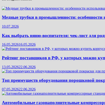
Медные трубки в промышленности: особенности 
10.07.2026
Как выбрать няню-воспитателя: чек‑лист для род
16.05.2026
16.05.2026
Рейтинг поставщиков в РФ, у которых можно ку
13.05.2026
22.06.2026
Топ преимуществ оборудования порошковой покр
07.05.2026
22.06.2026
Автомобильные газонаполнительные компрессорн