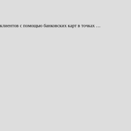
клиентов с помощью банковских карт в точках …