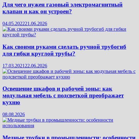
Для чего нужен газовый электромагнитный
клапан и как он устроен?
04.05.2022
21.06.2026
Как своими руками сделать ручной трубогиб
для гибки круглой трубы?
17.03.2021
22.06.2026
Освещение шкафов и рабочей зоны: как
модульная мебель с подсветкой преображает
кухню
08.08.2026
Медные трубки в промышленности: особенности