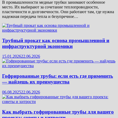
В промышленности медные трубки занимают особенное
место. Их выбирают за сочетание теплопроводности,
пластичности и долговечности. Они работают там, где нужна
надежная передача тепла и безупречное…
Трубный прокат как основа промышленной и
инфраструктурной экономики
15.01.2026
22.06.2026
Гофрированные трубы: если есть где применить
— найдешь их преимущества
06.08.2025
22.06.2026
Как выбрать гофрированные трубы для вашего
проекта: советы и хитрости