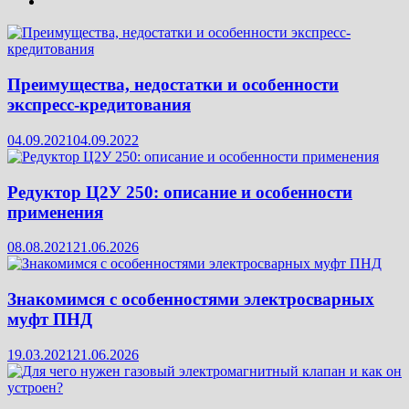
Преимущества, недостатки и особенности
экспресс-кредитования
04.09.2021
04.09.2022
Редуктор Ц2У 250: описание и особенности
применения
08.08.2021
21.06.2026
Знакомимся с особенностями электросварных
муфт ПНД
19.03.2021
21.06.2026