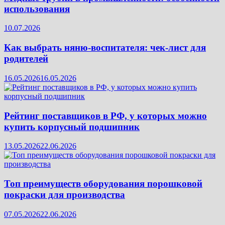
использования
10.07.2026
Как выбрать няню-воспитателя: чек‑лист для
родителей
16.05.2026
16.05.2026
Рейтинг поставщиков в РФ, у которых можно
купить корпусный подшипник
13.05.2026
22.06.2026
Топ преимуществ оборудования порошковой
покраски для производства
07.05.2026
22.06.2026