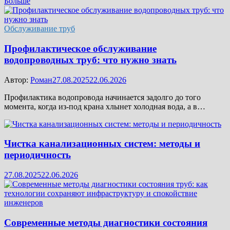
Больше
Обслуживание труб
Профилактическое обслуживание
водопроводных труб: что нужно знать
Автор:
Роман
27.08.2025
22.06.2026
Профилактика водопровода начинается задолго до того
момента, когда из-под крана хлынет холодная вода, а в…
Чистка канализационных систем: методы и
периодичность
27.08.2025
22.06.2026
Современные методы диагностики состояния