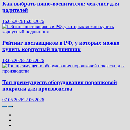
Как выбрать няню-воспитателя: чек‑лист для
родителей
16.05.2026
16.05.2026
Рейтинг поставщиков в РФ, у которых можно
купить корпусный подшипник
13.05.2026
22.06.2026
Топ преимуществ оборудования порошковой
покраски для производства
07.05.2026
22.06.2026