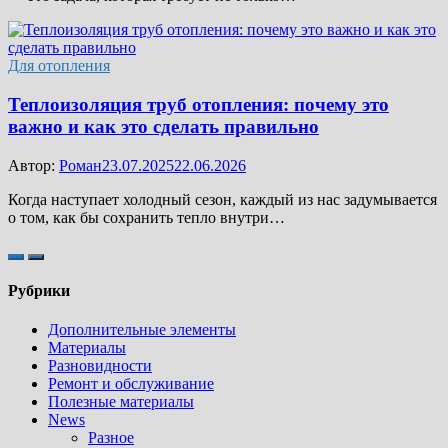
Для отопления
Теплоизоляция труб отопления: почему это
важно и как это сделать правильно
Автор:
Роман
23.07.2025
22.06.2026
Когда наступает холодный сезон, каждый из нас задумывается
о том, как бы сохранить тепло внутри…
Рубрики
Дополнительные элементы
Материалы
Разновидности
Ремонт и обслуживание
Полезные материалы
News
Разное