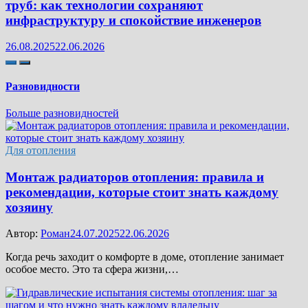
труб: как технологии сохраняют
инфраструктуру и спокойствие инженеров
26.08.2025
22.06.2026
Разновидности
Больше разновидностей
Для отопления
Монтаж радиаторов отопления: правила и
рекомендации, которые стоит знать каждому
хозяину
Автор:
Роман
24.07.2025
22.06.2026
Когда речь заходит о комфорте в доме, отопление занимает
особое место. Это та сфера жизни,…