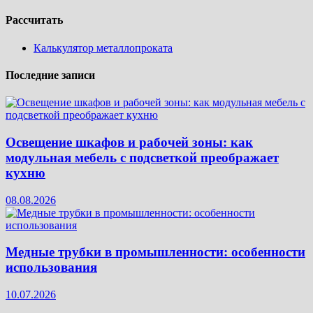
Рассчитать
Калькулятор металлопроката
Последние записи
Освещение шкафов и рабочей зоны: как
модульная мебель с подсветкой преображает
кухню
08.08.2026
Медные трубки в промышленности: особенности
использования
10.07.2026