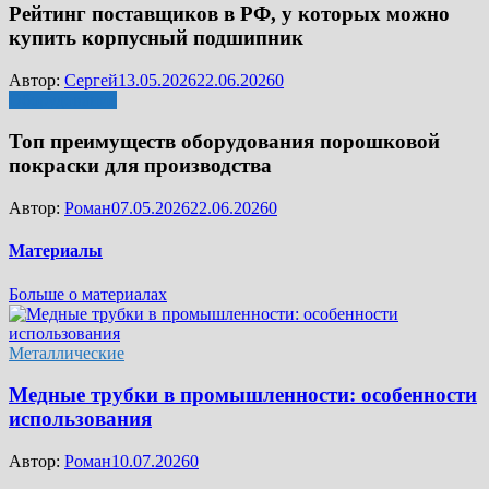
Рейтинг поставщиков в РФ, у которых можно
купить корпусный подшипник
Автор:
Сергей
13.05.2026
22.06.2026
0
Оборудование
Топ преимуществ оборудования порошковой
покраски для производства
Автор:
Роман
07.05.2026
22.06.2026
0
Материалы
Больше о материалах
Металлические
Медные трубки в промышленности: особенности
использования
Автор:
Роман
10.07.2026
0