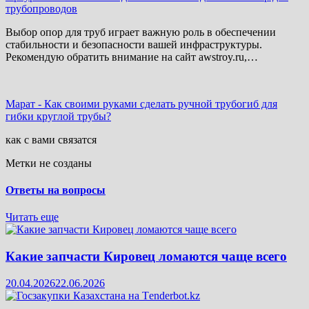
трубопроводов
Выбор опор для труб играет важную роль в обеспечении
стабильности и безопасности вашей инфраструктуры.
Рекомендую обратить внимание на сайт awstroy.ru,…
Марат
-
Как своими руками сделать ручной трубогиб для
гибки круглой трубы?
как с вами связатся
Метки не созданы
Ответы на вопросы
Читать еще
Какие запчасти Кировец ломаются чаще всего
20.04.2026
22.06.2026