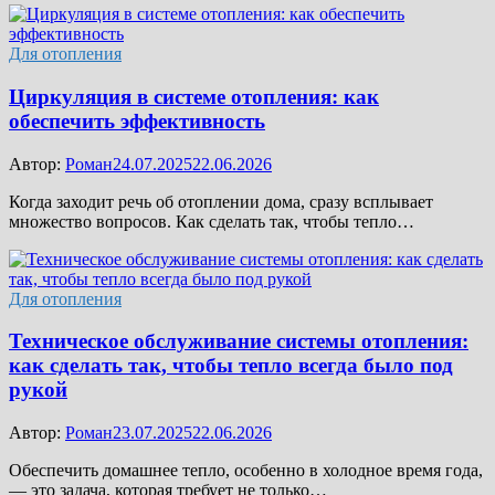
Для отопления
Циркуляция в системе отопления: как
обеспечить эффективность
Автор:
Роман
24.07.2025
22.06.2026
Когда заходит речь об отоплении дома, сразу всплывает
множество вопросов. Как сделать так, чтобы тепло…
Для отопления
Техническое обслуживание системы отопления:
как сделать так, чтобы тепло всегда было под
рукой
Автор:
Роман
23.07.2025
22.06.2026
Обеспечить домашнее тепло, особенно в холодное время года,
— это задача, которая требует не только…