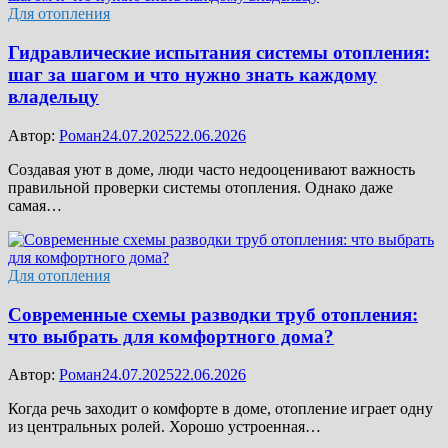
Для отопления
Гидравлические испытания системы отопления:
шаг за шагом и что нужно знать каждому
владельцу
Автор:
Роман
24.07.2025
22.06.2026
Создавая уют в доме, люди часто недооценивают важность
правильной проверки системы отопления. Однако даже
самая…
Для отопления
Современные схемы разводки труб отопления:
что выбрать для комфортного дома?
Автор:
Роман
24.07.2025
22.06.2026
Когда речь заходит о комфорте в доме, отопление играет одну
из центральных ролей. Хорошо устроенная…