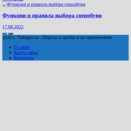
Функции и правила выбора спецобуви
17.08.2022
2020 г. Trubypro.ru - Портал о трубах и их применении
О сайте
Карта сайта
Контакты