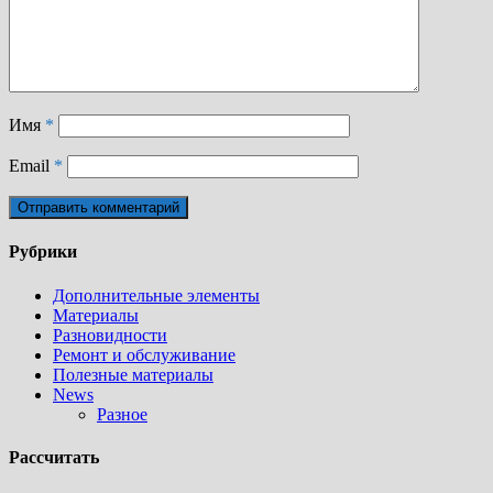
Имя
*
Email
*
Рубрики
Дополнительные элементы
Материалы
Разновидности
Ремонт и обслуживание
Полезные материалы
News
Разное
Рассчитать