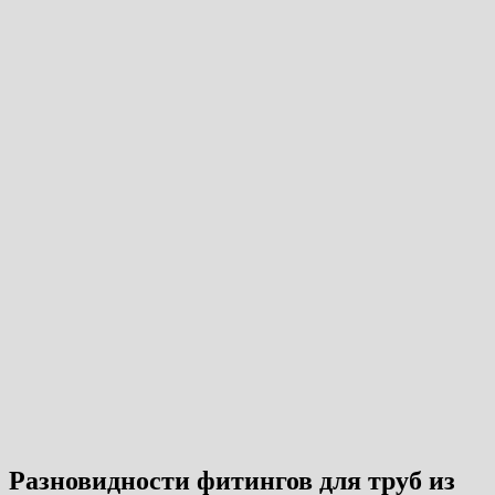
Разновидности фитингов для труб из