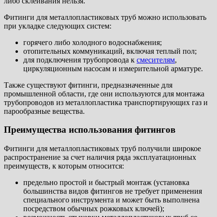
либо склеивания нельзя.
Фитинги для металлопластиковых труб можно использовать
при укладке следующих систем:
горячего либо холодного водоснабжения;
отопительных коммуникаций, включая теплый пол;
для подключения трубопровода к
смесителям
,
циркуляционным насосам и измерительной арматуре.
Также существуют фитинги, предназначенные для
промышленной области, где они используются для монтажа
трубопроводов из металлопластика транспортирующих газ и
парообразные вещества.
Преимущества использования фитингов
Фитинги для металлопластиковых труб получили широкое
распространение за счет наличия ряда эксплуатационных
преимуществ, к которым относится:
предельно простой и быстрый монтаж (установка
большинства видов фитингов не требует применения
специального инструмента и может быть выполнена
посредством обычных рожковых ключей);