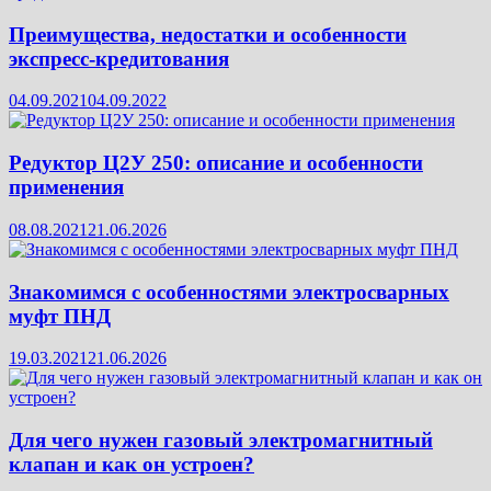
Преимущества, недостатки и особенности
экспресс-кредитования
04.09.2021
04.09.2022
Редуктор Ц2У 250: описание и особенности
применения
08.08.2021
21.06.2026
Знакомимся с особенностями электросварных
муфт ПНД
19.03.2021
21.06.2026
Для чего нужен газовый электромагнитный
клапан и как он устроен?