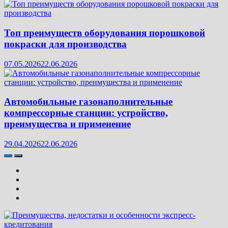
Топ преимуществ оборудования порошковой
покраски для производства
07.05.2026
22.06.2026
Автомобильные газонаполнительные
компрессорные станции: устройство,
преимущества и применение
29.04.2026
22.06.2026