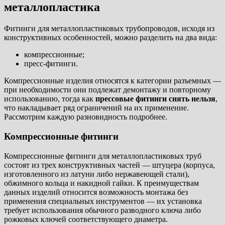
металлопластика
Фитинги для металлопластиковых трубопроводов, исходя из
конструктивных особенностей, можно разделить на два вида:
компрессионные;
пресс-фитинги.
Компрессионные изделия относятся к категории разъемных —
при необходимости они подлежат демонтажу и повторному
использованию, тогда как
прессовые фитинги снять нельзя
,
что накладывает ряд ограничений на их применение.
Рассмотрим каждую разновидность подробнее.
Компрессионные фитинги
Компрессионные фитинги для металлопластиковых труб
состоят из трех конструктивных частей — штуцера (корпуса,
изготовленного из латуни либо нержавеющей стали),
обжимного кольца и накидной гайки. К преимуществам
данных изделий относится возможность монтажа без
применения специальных инструментов — их установка
требует использования обычного разводного ключа либо
рожковых ключей соответствующего диаметра.