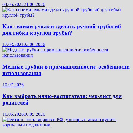
04.05.2022
21.06.2026
Как своими руками сделать ручной трубогиб
для гибки круглой трубы?
17.03.2021
22.06.2026
Медные трубки в промышленности: особенности
использования
10.07.2026
Как выбрать няню-воспитателя: чек‑лист для
родителей
16.05.2026
16.05.2026