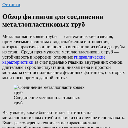
Фитинги
Обзор фитингов для соединения
металлопластиковых труб
Металлопластиковые трубы — сантехнические изделия,
применяемые в системах водоснабжения и отопления,
которые практически полностью вытеснили из обихода трубы
из стали. Среди преимуществ металлопластиковых труб —
устойчивость к коррозии, отличные
гидравлические
характеристики
за счет идеально гладких внутренних стенок,
длительный срок эксплуатации, низкая цена и простой
монтаж за счет использования фасонных фитингов, о которых
мы и поговорим в данной статье.
Соединение металлопластиковых
труб
Вы узнаете, какие бывают виды фитингов для
металлопластиковых труб и какие из них лучше использовать.
Будет рассмотрены технические характеристики
конструкций и технология их монтажа своими руками.