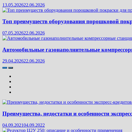
13.05.2026
22.06.2026
Топ преимуществ оборудования порошковой покр
07.05.2026
22.06.2026
Автомобильные газонаполнительные компрессорн
29.04.2026
22.06.2026
Преимущества, недостатки и особенности экспрес
04.09.2021
04.09.2022