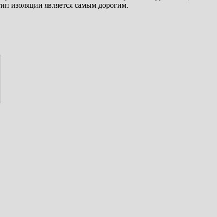
ип изоляции является самым дорогим.