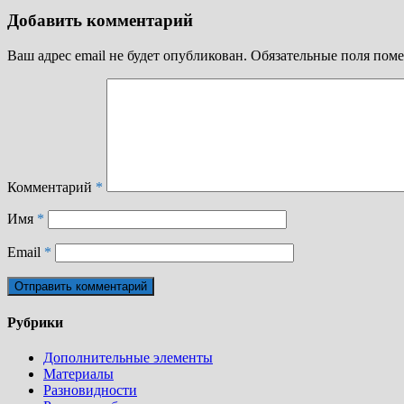
Добавить комментарий
Ваш адрес email не будет опубликован.
Обязательные поля пом
Комментарий
*
Имя
*
Email
*
Рубрики
Дополнительные элементы
Материалы
Разновидности