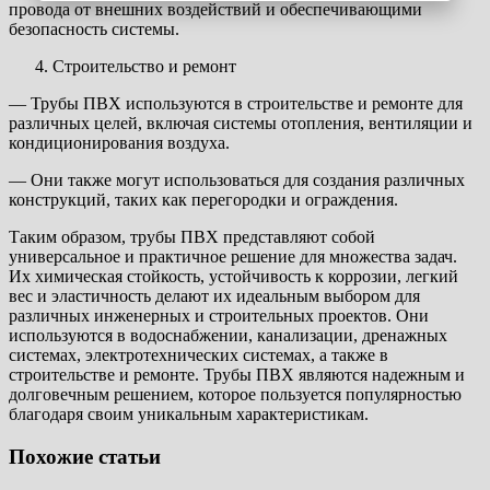
провода от внешних воздействий и обеспечивающими
безопасность системы.
Строительство и ремонт
— Трубы ПВХ используются в строительстве и ремонте для
различных целей, включая системы отопления, вентиляции и
кондиционирования воздуха.
— Они также могут использоваться для создания различных
конструкций, таких как перегородки и ограждения.
Таким образом, трубы ПВХ представляют собой
универсальное и практичное решение для множества задач.
Их химическая стойкость, устойчивость к коррозии, легкий
вес и эластичность делают их идеальным выбором для
различных инженерных и строительных проектов. Они
используются в водоснабжении, канализации, дренажных
системах, электротехнических системах, а также в
строительстве и ремонте. Трубы ПВХ являются надежным и
долговечным решением, которое пользуется популярностью
благодаря своим уникальным характеристикам.
Похожие статьи