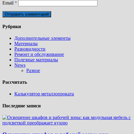
Email
*
Рубрики
Дополнительные элементы
Материалы
Разновидности
Ремонт и обслуживание
Полезные материалы
News
Разное
Рассчитать
Калькулятор металлопроката
Последние записи