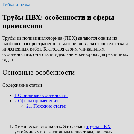
Гибка и резка
Трубы ПВХ: особенности и сферы
применения
Трубы из поливинилхлорида (ПВХ) являются одним из
наиболее распространенных материалов для строительства и
инженерных работ. Благодаря своим уникальным
особенностям, они стали идеальным выбором для различных
задач.
Основные особенности
Cодержание статьи
1
Основные особенности
2
Сферы применения
2.1
Похожие статьи
Химическая стойкость: Это делает
трубы ПВХ
устойчивыми к различным веществам, включая