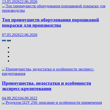
13.05.2026
22.06.2026
Топ преимуществ оборудования порошковой
покраски для производства
07.05.2026
22.06.2026
Преимущества, недостатки и особенности
экспресс-кредитования
04.09.2021
04.09.2022