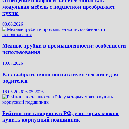
Освещение шкафов и рабочей зоны: как
модульная мебель с подсветкой преображает
кухню
08.08.2026
Медные трубки в промышленности: особенности
использования
10.07.2026
Как выбрать няню-воспитателя: чек‑лист для
родителей
16.05.2026
16.05.2026
Рейтинг поставщиков в РФ, у которых можно
купить корпусный подшипник