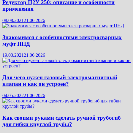
Редуктор Ц2У 250: описание и особенности
применения
08.08.2021
21.06.2026
Знакомимся с особенностями электросварных
муфт ПНД
19.03.2021
21.06.2026
Для чего нужен газовый электромагнитный
клапан и как он устроен?
04.05.2022
21.06.2026
Как своими руками сделать ручной трубогиб
для гибки круглой трубы?