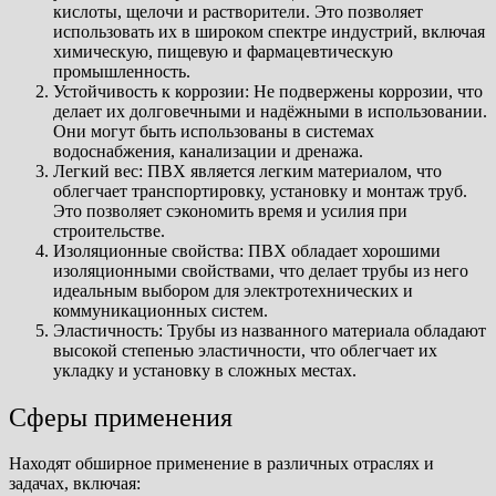
кислоты, щелочи и растворители. Это позволяет
использовать их в широком спектре индустрий, включая
химическую, пищевую и фармацевтическую
промышленность.
Устойчивость к коррозии: Не подвержены коррозии, что
делает их долговечными и надёжными в использовании.
Они могут быть использованы в системах
водоснабжения, канализации и дренажа.
Легкий вес: ПВХ является легким материалом, что
облегчает транспортировку, установку и монтаж труб.
Это позволяет сэкономить время и усилия при
строительстве.
Изоляционные свойства: ПВХ обладает хорошими
изоляционными свойствами, что делает трубы из него
идеальным выбором для электротехнических и
коммуникационных систем.
Эластичность: Трубы из названного материала обладают
высокой степенью эластичности, что облегчает их
укладку и установку в сложных местах.
Сферы применения
Находят обширное применение в различных отраслях и
задачах, включая: