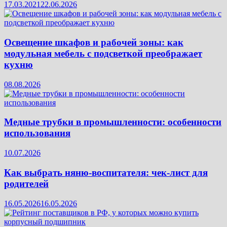
17.03.2021
22.06.2026
Освещение шкафов и рабочей зоны: как
модульная мебель с подсветкой преображает
кухню
08.08.2026
Медные трубки в промышленности: особенности
использования
10.07.2026
Как выбрать няню-воспитателя: чек‑лист для
родителей
16.05.2026
16.05.2026