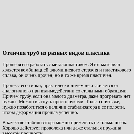
Отличия труб из разных видов пластика
Проще всего работать с металопластиком. Этот материал
является комбинацией алюминиевого стержня и пластикового
сплава, он очень прочен, но в то же время пластичен.
Процесс его гибки, практически ничем не отличается от
аналогичного при взаимодействии со стальными образцами.
Причем трубу, если она малого диаметра, даже прогревать нет
нужды. Можно выгнуть просто руками. Только опять же,
нужно позаботиться о наличии стабилизатора в ее полости,
чтобы деформация прошла успешно.
В качестве стабилизатора можно применять не только песок.
Хорошо действует проволока или даже стальная пружина
высокой прочности.