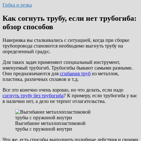
Гибка и резка
Как согнуть трубу, если нет трубогиба:
обзор способов
Наверняка вы сталкивались с ситуацией, когда при сборке
трубопровода становится необходимо выгнуть трубу на
определенный градус.
Для таких задач применяют специальный инструмент,
именуемый трубогиб. Трубогибы бывают самыми разными.
Они предназначаются для
сгибания труб
из металлов,
пластика, различных сплавов и т.д.
Все это конечно очень хорошо, но что делать, если надо
согнуть трубу без трубогиба
? К примеру, если трубогиба у вас
в наличии нет, а дело не терпит отлагательства.
Выгибание металлопластиковой
трубы с пружиной внутри
Что же, есть способы выполнить подобные действия и своими