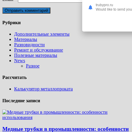
trubypro.ru
Would like to send you 
Рубрики
Дополнительные элементы
Материалы
Разновидности
Ремонт и обслуживание
Полезные материалы
News
Разное
Рассчитать
Калькулятор металлопроката
Последние записи
Медные трубки в промышленности: особенности