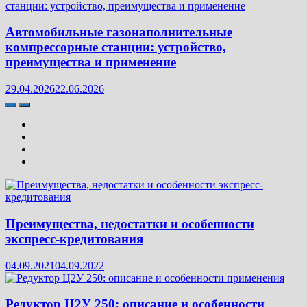
Автомобильные газонаполнительные
компрессорные станции: устройство,
преимущества и применение
29.04.2026
22.06.2026
Преимущества, недостатки и особенности
экспресс-кредитования
04.09.2021
04.09.2022
Редуктор Ц2У 250: описание и особенности