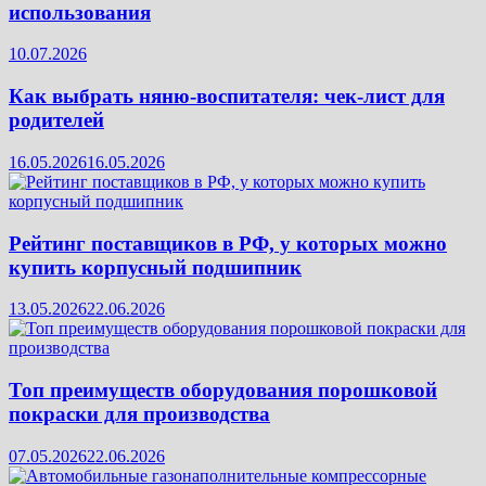
использования
10.07.2026
Как выбрать няню-воспитателя: чек‑лист для
родителей
16.05.2026
16.05.2026
Рейтинг поставщиков в РФ, у которых можно
купить корпусный подшипник
13.05.2026
22.06.2026
Топ преимуществ оборудования порошковой
покраски для производства
07.05.2026
22.06.2026