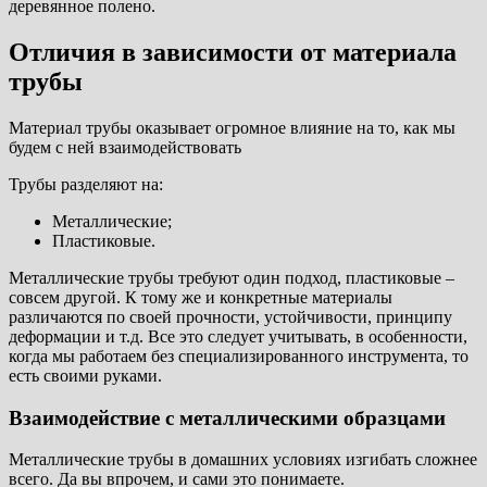
деревянное полено.
Отличия в зависимости от материала
трубы
Материал трубы оказывает огромное влияние на то, как мы
будем с ней взаимодействовать
Трубы разделяют на:
Металлические;
Пластиковые.
Металлические трубы требуют один подход, пластиковые –
совсем другой. К тому же и конкретные материалы
различаются по своей прочности, устойчивости, принципу
деформации и т.д. Все это следует учитывать, в особенности,
когда мы работаем без специализированного инструмента, то
есть своими руками.
Взаимодействие с металлическими образцами
Металлические трубы в домашних условиях изгибать сложнее
всего. Да вы впрочем, и сами это понимаете.