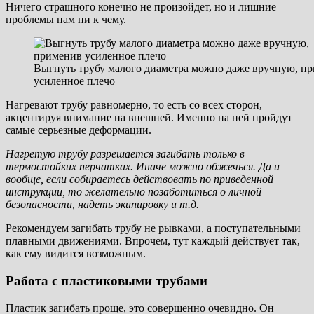
Ничего страшного конечно не произойдет, но и лишние
проблемы нам ни к чему.
Выгнуть трубу малого диаметра можно даже вручную, п
усиленное плечо
Нагревают трубу равномерно, то есть со всех сторон,
акцентируя внимание на внешней. Именно на ней пройдут
самые серьезные деформации.
Нагретую трубу разрешается загибать только в
термостойких перчатках. Иначе можно обжечься. Да и
вообще, если собираетесь действовать по приведенной
инструкции, то желательно позаботиться о личной
безопасности, надеть экипировку и т.д.
Рекомендуем загибать трубу не рывками, а поступательными
плавными движениями. Впрочем, тут каждый действует так,
как ему видится возможным.
Работа с пластиковыми трубами
Пластик загибать проще, это совершенно очевидно. Он