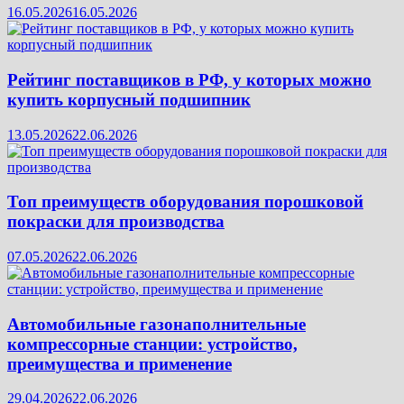
16.05.2026
16.05.2026
Рейтинг поставщиков в РФ, у которых можно
купить корпусный подшипник
13.05.2026
22.06.2026
Топ преимуществ оборудования порошковой
покраски для производства
07.05.2026
22.06.2026
Автомобильные газонаполнительные
компрессорные станции: устройство,
преимущества и применение
29.04.2026
22.06.2026