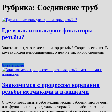
Рубрика:
Соединение труб
Где и как используют фиксаторы
резьбы?
Знаете ли вы, что такое фиксатор резьбы? Скорее всего нет. В
кругах людей непосвященных о нем не так много сведений.
…
Читать далее
Знакомимся с процессом нарезания
резьбы метчиками и плашками
Сложно представить себе механический рабочий инструмент
или функциональную деталь, которая бы не работала за счет
использования резьбовых соединений. Автомобили, ручные