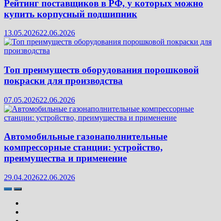
Рейтинг поставщиков в РФ, у которых можно
купить корпусный подшипник
13.05.2026
22.06.2026
Топ преимуществ оборудования порошковой
покраски для производства
07.05.2026
22.06.2026
Автомобильные газонаполнительные
компрессорные станции: устройство,
преимущества и применение
29.04.2026
22.06.2026