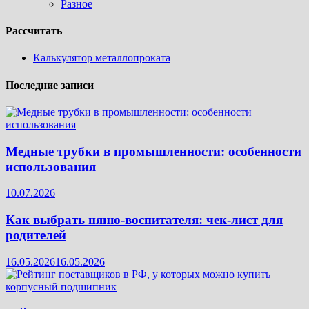
Разное
Рассчитать
Калькулятор металлопроката
Последние записи
Медные трубки в промышленности: особенности
использования
10.07.2026
Как выбрать няню-воспитателя: чек‑лист для
родителей
16.05.2026
16.05.2026