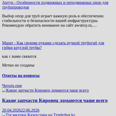
Артур
-
Особенности подвижных и неподвижных опор для
трубопроводов
Выбор опор для труб играет важную роль в обеспечении
стабильности и безопасности вашей инфраструктуры.
Рекомендую обратить внимание на сайт awstroy.ru,…
Марат
-
Как своими руками сделать ручной трубогиб для
гибки круглой трубы?
как с вами связатся
Метки не созданы
Ответы на вопросы
Читать еще
Какие запчасти Кировец ломаются чаще всего
20.04.2026
22.06.2026