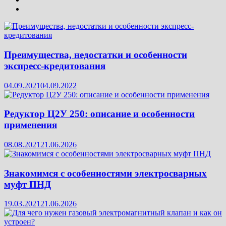
Преимущества, недостатки и особенности
экспресс-кредитования
04.09.2021
04.09.2022
Редуктор Ц2У 250: описание и особенности
применения
08.08.2021
21.06.2026
Знакомимся с особенностями электросварных
муфт ПНД
19.03.2021
21.06.2026