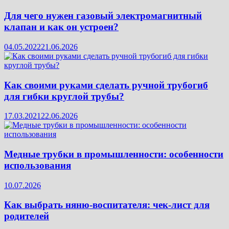
Для чего нужен газовый электромагнитный
клапан и как он устроен?
04.05.2022
21.06.2026
Как своими руками сделать ручной трубогиб
для гибки круглой трубы?
17.03.2021
22.06.2026
Медные трубки в промышленности: особенности
использования
10.07.2026
Как выбрать няню-воспитателя: чек‑лист для
родителей