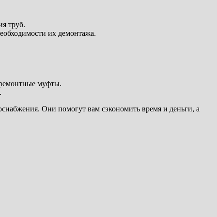
я труб.
необходимости их демонтажа.
 ремонтные муфты.
.
снабжения. Они помогут вам сэкономить время и деньги, а