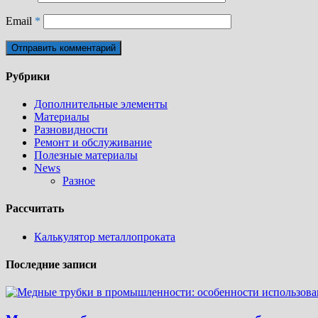
Email
*
Рубрики
Дополнительные элементы
Материалы
Разновидности
Ремонт и обслуживание
Полезные материалы
News
Разное
Рассчитать
Калькулятор металлопроката
Последние записи