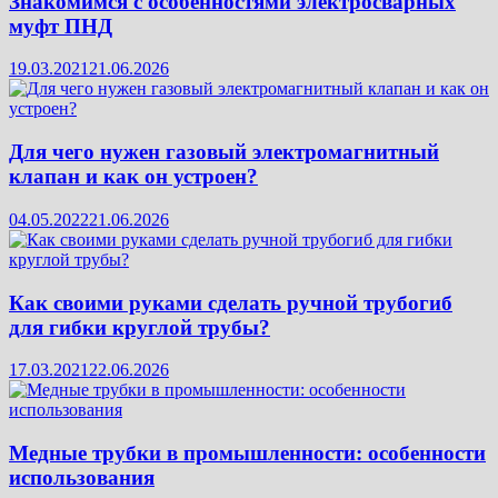
Знакомимся с особенностями электросварных
муфт ПНД
19.03.2021
21.06.2026
Для чего нужен газовый электромагнитный
клапан и как он устроен?
04.05.2022
21.06.2026
Как своими руками сделать ручной трубогиб
для гибки круглой трубы?
17.03.2021
22.06.2026
Медные трубки в промышленности: особенности
использования