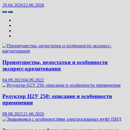
29.04.2026
22.06.2026
Преимущества, недостатки и особенности
экспресс-кредитования
04.09.2021
04.09.2022
Редуктор Ц2У 250: описание и особенности
применения
08.08.2021
21.06.2026