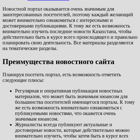
Новостной портал оказывается очень значимым для
заинтересованных посетителей, поэтому каждый желающий
может внимательно ознакомиться с интересными и
достоверными публикациями. К тому же есть возможность
внимательно изучить последние новости Казахстана, чтобы
действительно быть в курсе всего происходящего и правильно
планировать свою деятельность. Все материалы разделяются
на тематические разделы.
Преимущества новостного сайта
Планируя посетить портал, есть возможность отметить
следующие плюсы:
Регулярная и оперативная публикация новостных
материалов, что может быть значимым нюансом для
большинства посетителей имеющегося портала. К тому
же есть возможность внимательно ознакомиться с
публикуемыми новостями, что окажется очень
значимым нюансом.
Журналисты всегда публикуют актуальные и
достоверные новости, которые действительно можно
внимательно изучить, чтобы затем быть в курсе всех