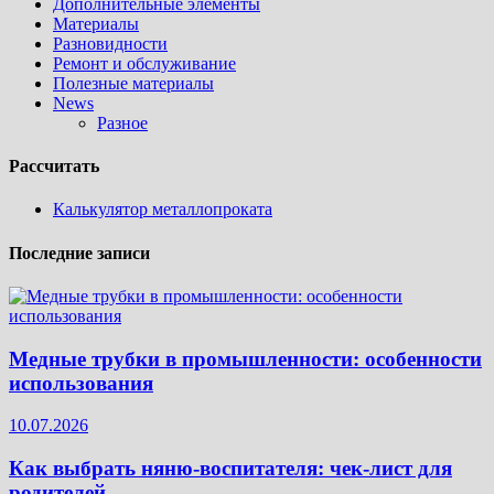
Дополнительные элементы
Материалы
Разновидности
Ремонт и обслуживание
Полезные материалы
News
Разное
Рассчитать
Калькулятор металлопроката
Последние записи
Медные трубки в промышленности: особенности
использования
10.07.2026
Как выбрать няню-воспитателя: чек‑лист для
родителей