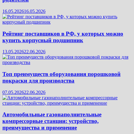
16.05.2026
16.05.2026
Рейтинг поставщиков в РФ, у которых можно
купить корпусный подшипник
13.05.2026
22.06.2026
Топ преимуществ оборудования порошковой
покраски для производства
07.05.2026
22.06.2026
Автомобильные газонаполнительные
компрессорные станции: устройство,
преимущества и применение