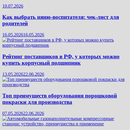
10.07.2026
Как выбрать няню-воспитателя: чек‑лист для
родителей
16.05.2026
16.05.2026
Рейтинг поставщиков в РФ, у которых можно
купить корпусный подшипник
13.05.2026
22.06.2026
Топ преимуществ оборудования порошковой
покраски для производства
07.05.2026
22.06.2026