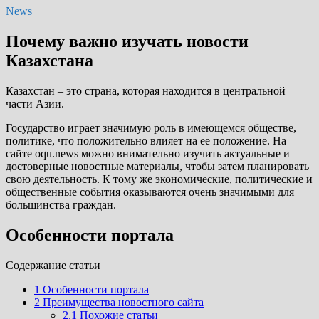
News
Почему важно изучать новости
Казахстана
Казахстан – это страна, которая находится в центральной
части Азии.
Государство играет значимую роль в имеющемся обществе,
политике, что положительно влияет на ее положение. На
сайте oqu.news можно внимательно изучить актуальные и
достоверные новостные материалы, чтобы затем планировать
свою деятельность. К тому же экономические, политические и
общественные события оказываются очень значимыми для
большинства граждан.
Особенности портала
Cодержание статьи
1
Особенности портала
2
Преимущества новостного сайта
2.1
Похожие статьи