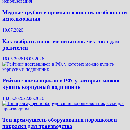
Медные трубки в промышленности: особенности
использования
10.07.2026
Как выбрать няню-воспитателя: чек‑лист для
родителей
16.05.2026
16.05.2026
Рейтинг поставщиков в РФ, у которых можно
купить корпусный подшипник
13.05.2026
22.06.2026
Топ преимуществ оборудования порошковой
покраски для производства