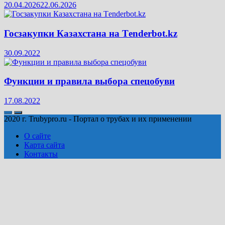
20.04.2026
22.06.2026
Госзакупки Казахстана на Тenderbot.kz
30.09.2022
Функции и правила выбора спецобуви
17.08.2022
2020 г. Trubypro.ru - Портал о трубах и их применении
О сайте
Карта сайта
Контакты