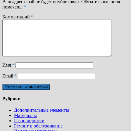
Ваш адрес email не будет опубликован.
Обязательные поля
помечены
*
Комментарий
*
Имя
*
Email
*
Рубрики
Дополнительные элементы
Материалы
Разновидности
Ремонт и обслуживание