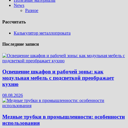
Полезные материалы
News
Разное
Рассчитать
Калькулятор металлопроката
Последние записи
Освещение шкафов и рабочей зоны: как
модульная мебель с подсветкой преображает
кухню
08.08.2026
Медные трубки в промышленности: особенности
использования