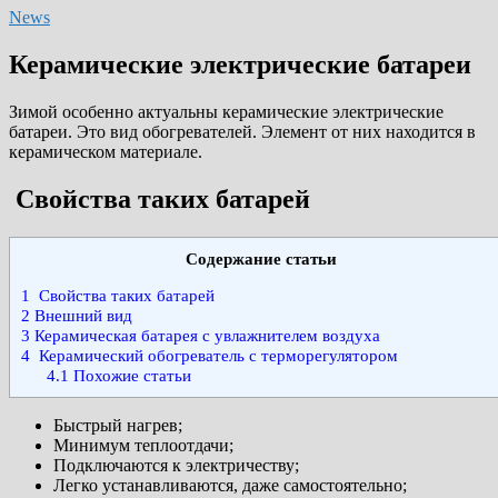
News
Керамические электрические батареи
Зимой особенно актуальны керамические электрические
батареи. Это вид обогревателей. Элемент от них находится в
керамическом материале.
Свойства таких батарей
Cодержание статьи
1
Свойства таких батарей
2
Внешний вид
3
Керамическая батарея с увлажнителем воздуха
4
Керамический обогреватель с терморегулятором
4.1
Похожие статьи
Быстрый нагрев;
Минимум теплоотдачи;
Подключаются к электричеству;
Легко устанавливаются, даже самостоятельно;