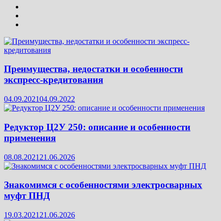
Преимущества, недостатки и особенности
экспресс-кредитования
04.09.2021
04.09.2022
Редуктор Ц2У 250: описание и особенности
применения
08.08.2021
21.06.2026
Знакомимся с особенностями электросварных
муфт ПНД
19.03.2021
21.06.2026