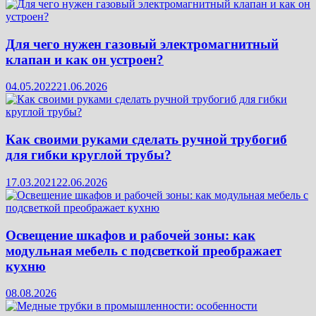
Для чего нужен газовый электромагнитный
клапан и как он устроен?
04.05.2022
21.06.2026
Как своими руками сделать ручной трубогиб
для гибки круглой трубы?
17.03.2021
22.06.2026
Освещение шкафов и рабочей зоны: как
модульная мебель с подсветкой преображает
кухню
08.08.2026