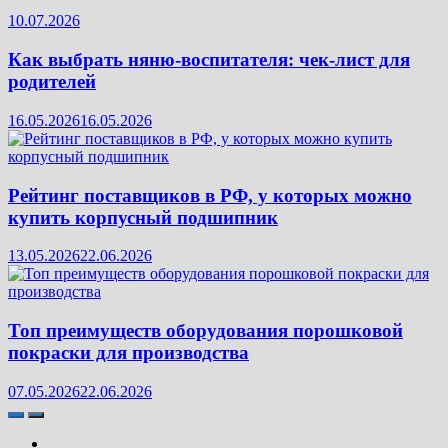
10.07.2026
Как выбрать няню-воспитателя: чек‑лист для
родителей
16.05.2026
16.05.2026
Рейтинг поставщиков в РФ, у которых можно
купить корпусный подшипник
13.05.2026
22.06.2026
Топ преимуществ оборудования порошковой
покраски для производства
07.05.2026
22.06.2026