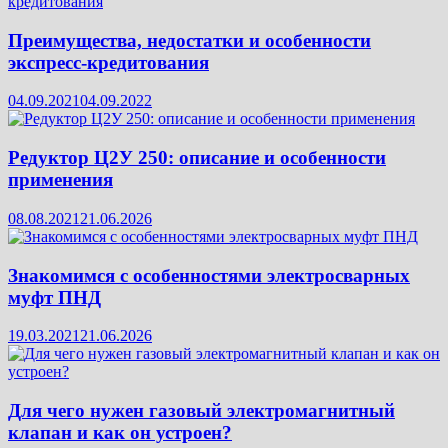
Преимущества, недостатки и особенности
экспресс-кредитования
04.09.2021
04.09.2022
Редуктор Ц2У 250: описание и особенности
применения
08.08.2021
21.06.2026
Знакомимся с особенностями электросварных
муфт ПНД
19.03.2021
21.06.2026
Для чего нужен газовый электромагнитный
клапан и как он устроен?