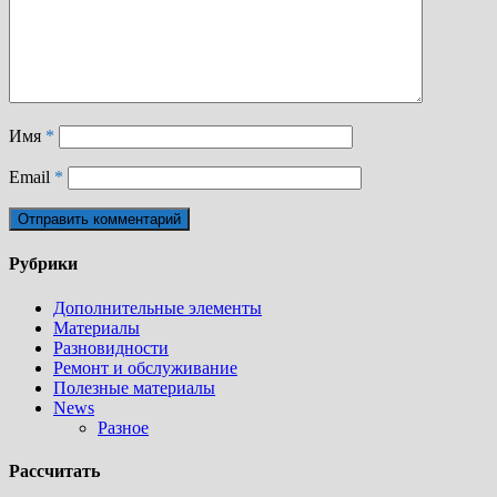
Имя
*
Email
*
Рубрики
Дополнительные элементы
Материалы
Разновидности
Ремонт и обслуживание
Полезные материалы
News
Разное
Рассчитать