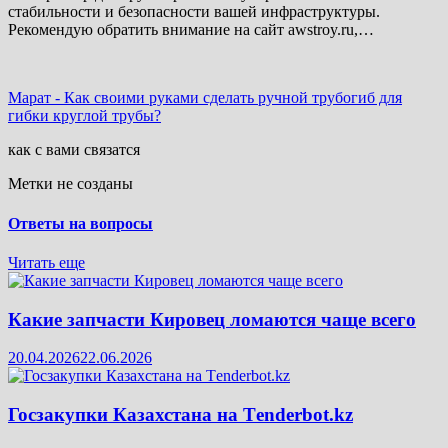
стабильности и безопасности вашей инфраструктуры.
Рекомендую обратить внимание на сайт awstroy.ru,…
Марат
-
Как своими руками сделать ручной трубогиб для
гибки круглой трубы?
как с вами связатся
Метки не созданы
Ответы на вопросы
Читать еще
Какие запчасти Кировец ломаются чаще всего
20.04.2026
22.06.2026
Госзакупки Казахстана на Тenderbot.kz