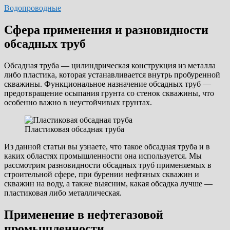
Водопроводные
Сфера применения и разновидности
обсадных труб
Обсадная труба — цилиндрическая конструкция из металла
либо пластика, которая устанавливается внутрь пробуренной
скважины. Функциональное назначение обсадных труб —
предотвращение осыпания грунта со стенок скважины, что
особенно важно в неустойчивых грунтах.
Пластиковая обсадная труба
Из данной статьи вы узнаете, что такое обсадная труба и в
каких областях промышленности она используется. Мы
рассмотрим разновидности обсадных труб применяемых в
строительной сфере, при бурении нефтяных скважин и
скважин на воду, а также выясним, какая обсадка лучше —
пластиковая либо металлическая.
Применение в нефтегазовой
промышленности