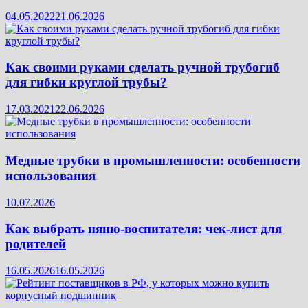
04.05.2022
21.06.2026
Как своими руками сделать ручной трубогиб
для гибки круглой трубы?
17.03.2021
22.06.2026
Медные трубки в промышленности: особенности
использования
10.07.2026
Как выбрать няню-воспитателя: чек‑лист для
родителей
16.05.2026
16.05.2026