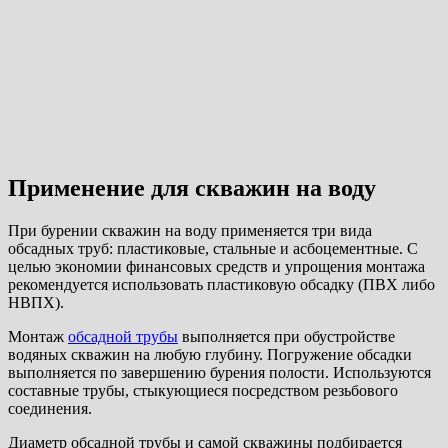
Применение для скважин на воду
При бурении скважин на воду применяется три вида
обсадных труб: пластиковые, стальные и асбоцементные. С
целью экономии финансовых средств и упрощения монтажа
рекомендуется использовать пластиковую обсадку (ПВХ либо
НВПХ).
Монтаж
обсадной трубы
выполняется при обустройстве
водяных скважин на любую глубину. Погружение обсадки
выполняется по завершению бурения полости. Используются
составные трубы, стыкующиеся посредством резьбового
соединения.
Диаметр обсадной трубы и самой скважины подбирается