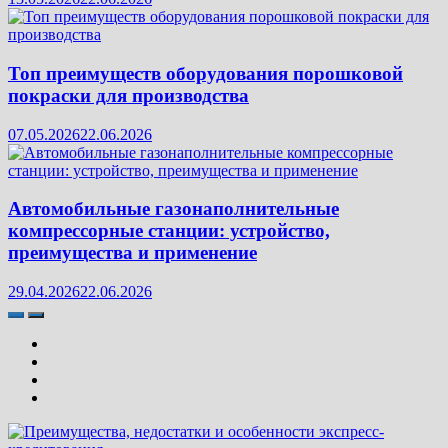
Топ преимуществ оборудования порошковой
покраски для производства
07.05.2026
22.06.2026
Автомобильные газонаполнительные
компрессорные станции: устройство,
преимущества и применение
29.04.2026
22.06.2026