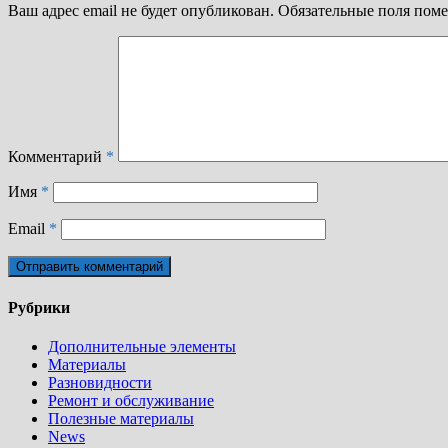
Ваш адрес email не будет опубликован.
Обязательные поля пом
Комментарий
*
Имя
*
Email
*
Рубрики
Дополнительные элементы
Материалы
Разновидности
Ремонт и обслуживание
Полезные материалы
News