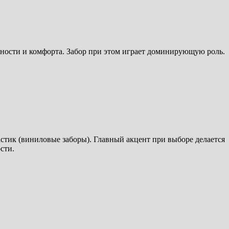
сности и комфорта. Забор при этом играет доминирующую роль.
стик (виниловые заборы). Главный акцент при выборе делается
сти.