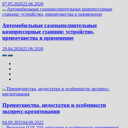
07.05.2026
22.06.2026
Автомобильные газонаполнительные
компрессорные станции: устройство,
преимущества и применение
29.04.2026
22.06.2026
Преимущества, недостатки и особенности
экспресс-кредитования
04.09.2021
04.09.2022