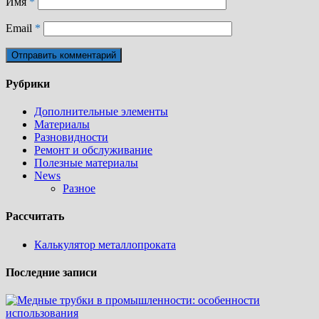
Имя
*
Email
*
Рубрики
Дополнительные элементы
Материалы
Разновидности
Ремонт и обслуживание
Полезные материалы
News
Разное
Рассчитать
Калькулятор металлопроката
Последние записи