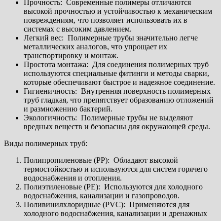
Прочность: Современные полимеры отличаются
высокой прочностью и устойчивостью к механическим
повреждениям, что позволяет использовать их в
системах с высоким давлением.
Легкий вес: Полимерные трубы значительно легче
металлических аналогов, что упрощает их
транспортировку и монтаж.
Простота монтажа: Для соединения полимерных труб
используются специальные фитинги и методы сварки,
которые обеспечивают быстрое и надежное соединение.
Гигиеничность: Внутренняя поверхность полимерных
труб гладкая, что препятствует образованию отложений
и размножению бактерий.
Экологичность: Полимерные трубы не выделяют
вредных веществ и безопасны для окружающей среды.
Виды полимерных труб:
Полипропиленовые (PP): Обладают высокой
термостойкостью и используются для систем горячего
водоснабжения и отопления.
Полиэтиленовые (PE): Используются для холодного
водоснабжения, канализации и газопроводов.
Поливинилхлоридные (PVC): Применяются для
холодного водоснабжения, канализации и дренажных