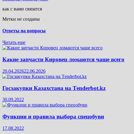
как с вами связатся
Метки не созданы
Ответы на вопросы
Читать еще
Какие запчасти Кировец ломаются чаще всего
20.04.2026
22.06.2026
Госзакупки Казахстана на Тenderbot.kz
30.09.2022
Функции и правила выбора спецобуви
17.08.2022