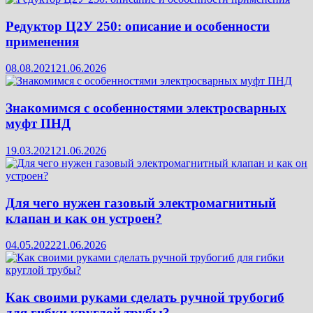
Редуктор Ц2У 250: описание и особенности
применения
08.08.2021
21.06.2026
Знакомимся с особенностями электросварных
муфт ПНД
19.03.2021
21.06.2026
Для чего нужен газовый электромагнитный
клапан и как он устроен?
04.05.2022
21.06.2026
Как своими руками сделать ручной трубогиб
для гибки круглой трубы?