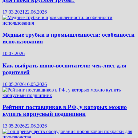
17.03.2021
22.06.2026
Медные трубки в промышленности: особенности
использования
10.07.2026
Как выбрать няню-воспитателя: чек‑лист для
родителей
16.05.2026
16.05.2026
Рейтинг поставщиков в РФ, у которых можно
купить корпусный подшипник
13.05.2026
22.06.2026