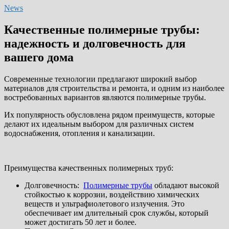
News
Качественные полимерные трубы:
надежность и долговечность для
вашего дома
Современные технологии предлагают широкий выбор
материалов для строительства и ремонта, и одним из наиболее
востребованных вариантов являются полимерные трубы.
Их популярность обусловлена рядом преимуществ, которые
делают их идеальным выбором для различных систем
водоснабжения, отопления и канализации.
Преимущества качественных полимерных труб:
Долговечность:
Полимерные трубы
обладают высокой
стойкостью к коррозии, воздействию химических
веществ и ультрафиолетового излучения. Это
обеспечивает им длительный срок службы, который
может достигать 50 лет и более.