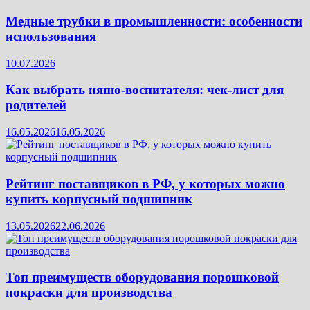
Медные трубки в промышленности: особенности
использования
10.07.2026
Как выбрать няню-воспитателя: чек‑лист для
родителей
16.05.2026
16.05.2026
Рейтинг поставщиков в РФ, у которых можно
купить корпусный подшипник
13.05.2026
22.06.2026
Топ преимуществ оборудования порошковой
покраски для производства