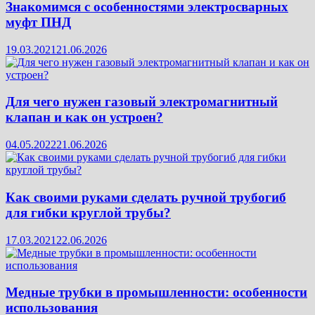
Знакомимся с особенностями электросварных
муфт ПНД
19.03.2021
21.06.2026
Для чего нужен газовый электромагнитный
клапан и как он устроен?
04.05.2022
21.06.2026
Как своими руками сделать ручной трубогиб
для гибки круглой трубы?
17.03.2021
22.06.2026
Медные трубки в промышленности: особенности
использования