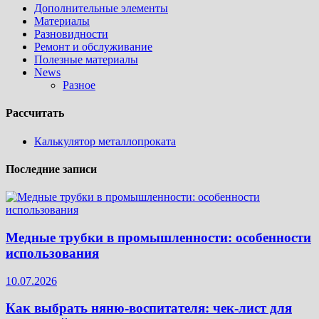
Дополнительные элементы
Материалы
Разновидности
Ремонт и обслуживание
Полезные материалы
News
Разное
Рассчитать
Калькулятор металлопроката
Последние записи
Медные трубки в промышленности: особенности
использования
10.07.2026
Как выбрать няню-воспитателя: чек‑лист для