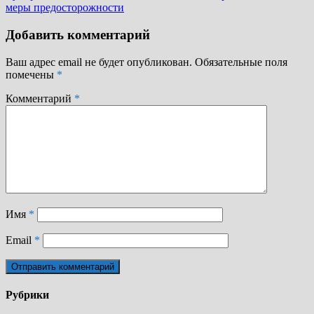
меры предосторожности
Добавить комментарий
Ваш адрес email не будет опубликован.
Обязательные поля
помечены
*
Комментарий
*
Имя
*
Email
*
Рубрики