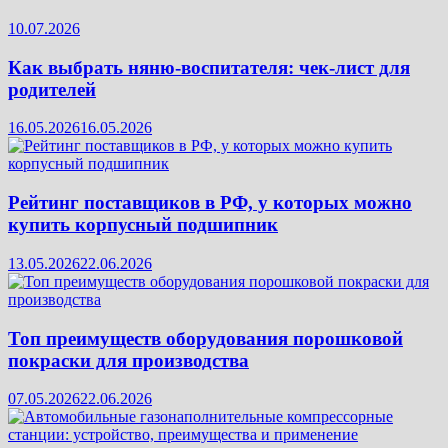
10.07.2026
Как выбрать няню-воспитателя: чек‑лист для
родителей
16.05.2026
16.05.2026
Рейтинг поставщиков в РФ, у которых можно
купить корпусный подшипник
13.05.2026
22.06.2026
Топ преимуществ оборудования порошковой
покраски для производства
07.05.2026
22.06.2026