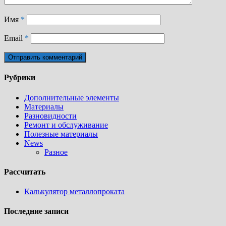
Имя
*
Email
*
Рубрики
Дополнительные элементы
Материалы
Разновидности
Ремонт и обслуживание
Полезные материалы
News
Разное
Рассчитать
Калькулятор металлопроката
Последние записи