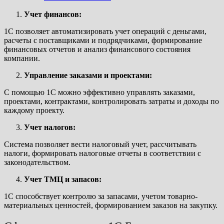
Учет финансов:
1C позволяет автоматизировать учет операций с деньгами,
расчеты с поставщиками и подрядчиками, формирование
финансовых отчетов и анализ финансового состояния
компании.
Управление заказами и проектами:
С помощью 1C можно эффективно управлять заказами,
проектами, контрактами, контролировать затраты и доходы по
каждому проекту.
Учет налогов:
Система позволяет вести налоговый учет, рассчитывать
налоги, формировать налоговые отчеты в соответствии с
законодательством.
Учет ТМЦ и запасов:
1C способствует контролю за запасами, учетом товарно-
материальных ценностей, формированием заказов на закупку.