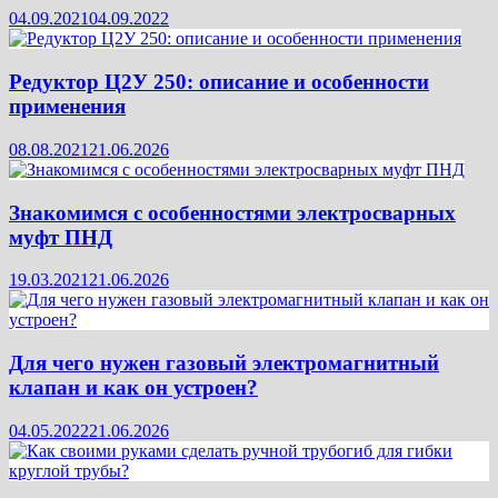
04.09.2021
04.09.2022
Редуктор Ц2У 250: описание и особенности
применения
08.08.2021
21.06.2026
Знакомимся с особенностями электросварных
муфт ПНД
19.03.2021
21.06.2026
Для чего нужен газовый электромагнитный
клапан и как он устроен?
04.05.2022
21.06.2026