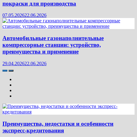
покраски для производства
07.05.2026
22.06.2026
Автомобильные газонаполнительные
компрессорные станции: устройство,
преимущества и применение
29.04.2026
22.06.2026
Преимущества, недостатки и особенности
экспресс-кредитования