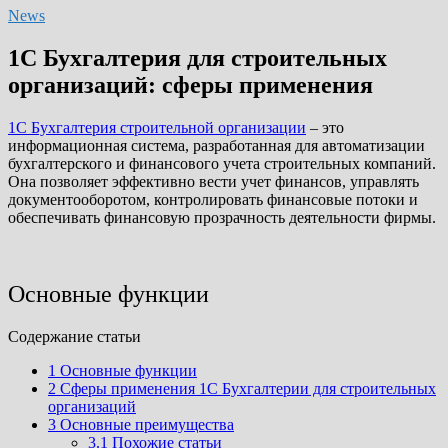
News
1C Бухгалтерия для строительных
организаций: сферы применения
1С Бухгалтерия строительной организации
– это
информационная система, разработанная для автоматизации
бухгалтерского и финансового учета строительных компаний.
Она позволяет эффективно вести учет финансов, управлять
документооборотом, контролировать финансовые потоки и
обеспечивать финансовую прозрачность деятельности фирмы.
Основные функции
Cодержание статьи
1
Основные функции
2
Сферы применения 1C Бухгалтерии для строительных
организаций
3
Основные преимущества
3.1
Похожие статьи