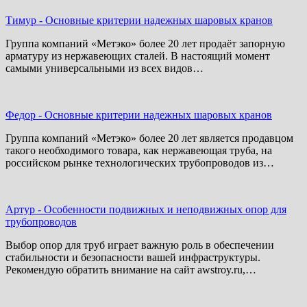
Тимур
-
Основные критерии надежных шаровых кранов
Группа компаний «Метэко» более 20 лет продаёт запорную
арматуру из нержавеющих сталей. В настоящий момент
самыми универсальными из всех видов…
Федор
-
Основные критерии надежных шаровых кранов
Группа компаний «Метэко» более 20 лет является продавцом
такого необходимого товара, как нержавеющая труба, на
российском рынке технологических трубопроводов из…
Артур
-
Особенности подвижных и неподвижных опор для
трубопроводов
Выбор опор для труб играет важную роль в обеспечении
стабильности и безопасности вашей инфраструктуры.
Рекомендую обратить внимание на сайт awstroy.ru,…