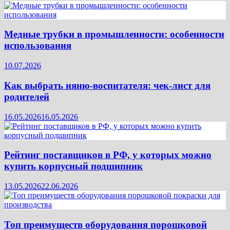
Медные трубки в промышленности: особенности
использования
10.07.2026
Как выбрать няню-воспитателя: чек‑лист для
родителей
16.05.2026
16.05.2026
Рейтинг поставщиков в РФ, у которых можно
купить корпусный подшипник
13.05.2026
22.06.2026
Топ преимуществ оборудования порошковой