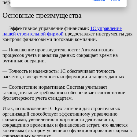
персоналом.
Основные преимущества
— Эффективное управление финансами:
1С управление
нашей строительной фирмой
предоставляет инструменты для
контроля финансовыми потоками компании.
— Повышение производительности: Автоматизация
процессов учета и анализа данных сокращает время на
рутинные операции.
— Точность и надежность: 1C обеспечивает точность
расчетов, своевременность информации и защиту данных.
— Соответствие нормативам: Система учитывает
законодательные требования и обеспечивает соответствие
бухгалтерского учета стандартам.
Итак, использование 1C Бухгалтерии для строительных
организаций способствует эффективному управлению
финансами, увеличению прозрачности деятельности,
сокращению временных и финансовых затрат, что является
ключевым фактором успешного функционирования фирмы в
современных условиях.